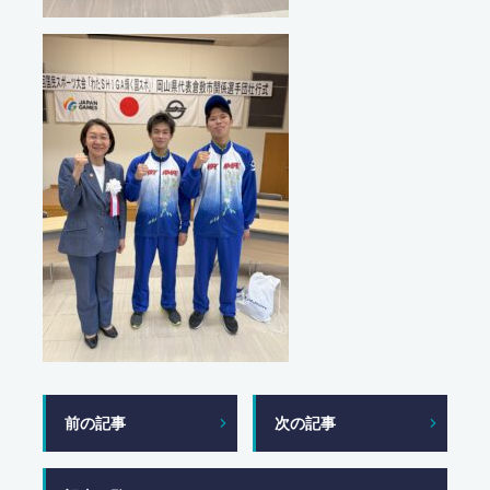
前の記事
次の記事