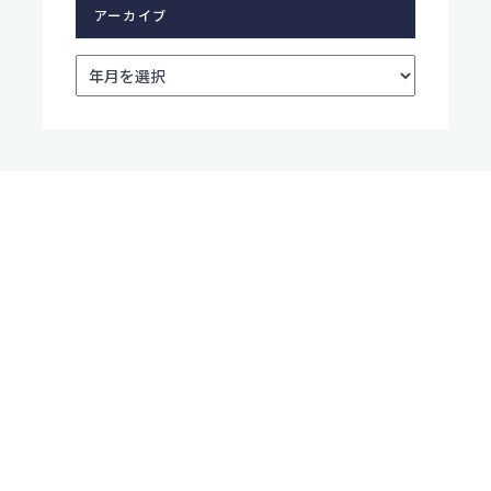
アーカイブ