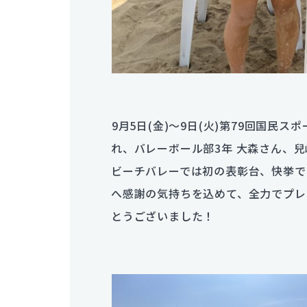
9月5日(金)〜9日(火)第79回国民
れ、バレーボール部3年 大森さん、
ビーチバレーでは初の表彰台、快挙で
へ感謝の気持ちを込めて、全力でプレ
とうございました！