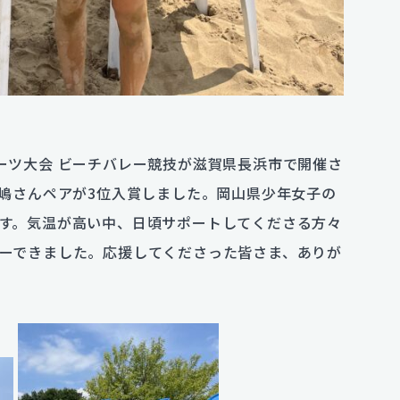
スポーツ大会 ビーチバレー競技が滋賀県長浜市で開催さ
兒嶋さんペアが3位入賞しました。岡山県少年女子の
す。気温が高い中、日頃サポートしてくださる方々
ーできました。応援してくださった皆さま、ありが