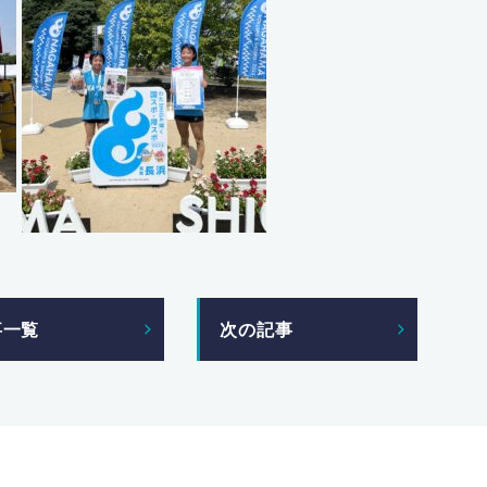
事一覧
次の記事