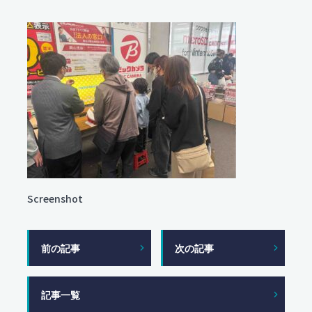
個人情報保護方針
サイトポリシー
Screenshot
前の記事
次の記事
記事一覧