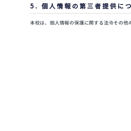
5. 個人情報の第三者提供に
本校は、個人情報の保護に関する法令その他