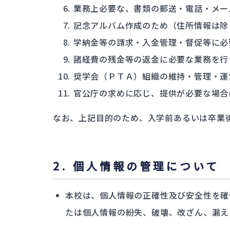
業務上必要な、書類の郵送・電話・メー
記念アルバム作成のため（住所情報は除
学納金等の請求・入金管理・督促等に必
諸経費の残金等の返金に必要な業務を行
奨学会（ＰＴＡ）組織の維持・管理・運
官公庁の求めに応じ、提供が必要な場合
なお、上記目的のため、入学前あるいは卒業
2. 個人情報の管理について
本校は、個人情報の正確性及び安全性を確
たは個人情報の紛失、破壊、改ざん、漏え