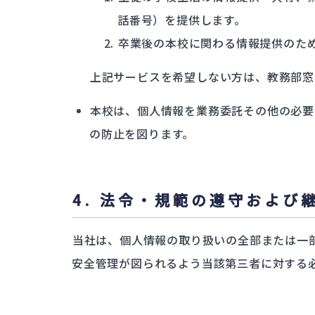
話番号）を提供します。
卒業後の本校に関わる情報提供のた
上記サービスを希望しない方は、教務部窓
本校は、個人情報を業務委託その他の必要
の防止を図ります。
4. 法令・規範の遵守および
当社は、個人情報の取り扱いの全部または一
安全管理が図られるよう当該第三者に対する