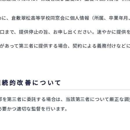
めに、倉敷翠松高等学校同窓会に個人情報（所属、卒業年月
口まで、提供停止の旨、お申し出ください。速やかに提供
があって第三者に提供する場合、契約による義務付けなど
継続的改善について
部を第三者に委託する場合は、当該第三者について厳正な調
必要かつ適切な監督を行います。