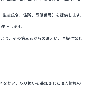
、生徒氏名、住所、電話番号）を提供します。
を停止します。
により、その第三者からの漏えい、再提供など
査を行い、取り扱いを委託された個人情報の