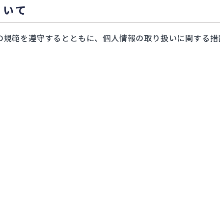
ついて
の規範を遵守するとともに、個人情報の取り扱いに関する措