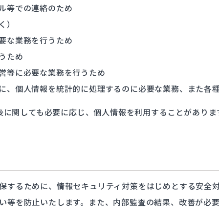
ル等での連絡のため
く）
要な業務を行うため
うため
営等に必要な業務を行うため
に、個人情報を統計的に処理するのに必要な業務、また各
後に関しても必要に応じ、個人情報を利用することがありま
保するために、情報セキュリティ対策をはじめとする安全
い等を防止いたします。また、内部監査の結果、改善が必