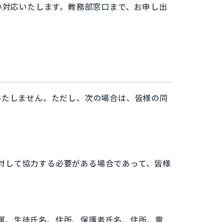
い対応いたします。教務部窓口まで、お申し出
いたしません。ただし、次の場合は、皆様の同
対して協力する必要がある場合であって、皆様
属、生徒氏名、住所、保護者氏名、住所、電