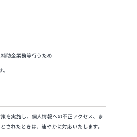
種補助金業務等行うため
す。
対策を実施し、個人情報への不正アクセス、ま
要とされたときは、速やかに対応いたします。