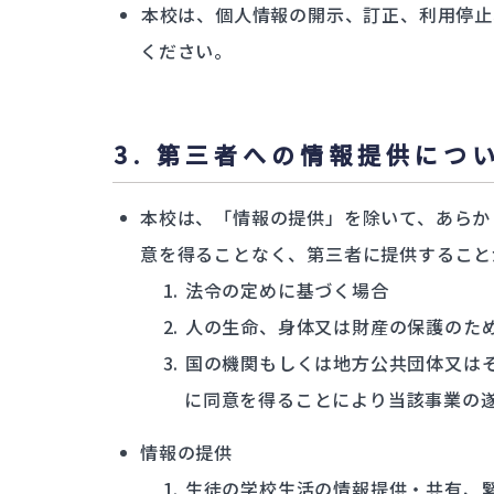
本校は、個人情報の開示、訂正、利用停止
ください。
3. 第三者への情報提供につ
本校は、「情報の提供」を除いて、あらか
意を得ることなく、第三者に提供すること
法令の定めに基づく場合
人の生命、身体又は財産の保護のた
国の機関もしくは地方公共団体又は
に同意を得ることにより当該事業の
情報の提供
生徒の学校生活の情報提供・共有、