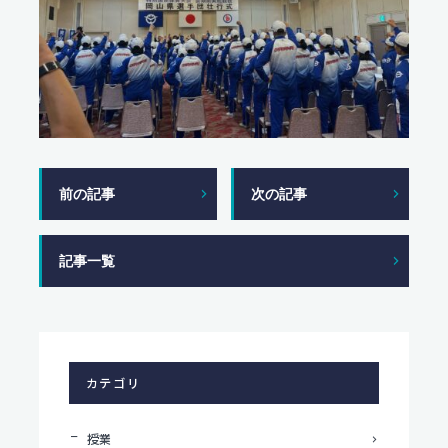
前の記事
次の記事
記事一覧
カテゴリ
授業