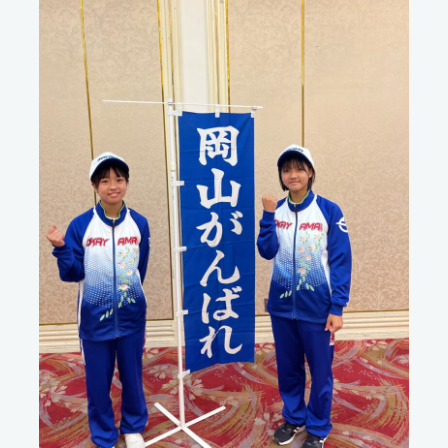
個人情報保護方針
サイトポリシー