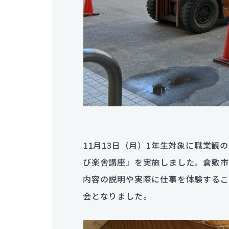
11月13日（月）1年生対象に職業
び楽舎講座」を実施しました。倉敷市
内容の説明や実際に仕事を体験するこ
会となりました。