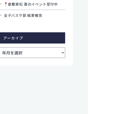
倉敷翠松 夏のイベント受付中
女子バスケ部 結果報告
アーカイブ