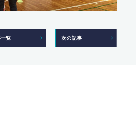
事一覧
次の記事