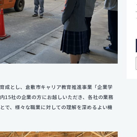
観の育成とし、倉敷市キャリア教育推進事業「企業学
内15社の企業の方にお越しいただき、各社の業務
とで、様々な職業に対しての理解を深めるよい機