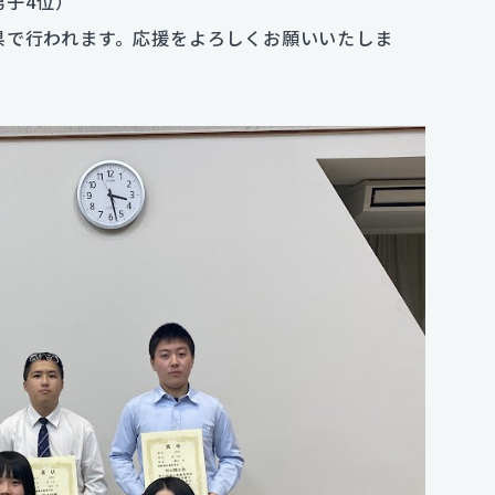
男子4位）
広島県で行われます。応援をよろしくお願いいたしま