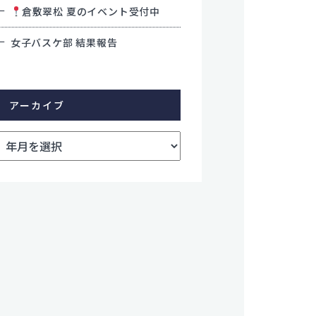
倉敷翠松 夏のイベント受付中
女子バスケ部 結果報告
アーカイブ