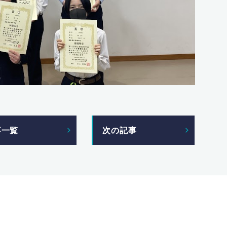
事一覧
次の記事