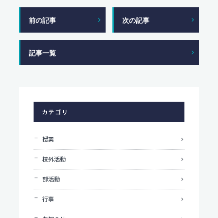
前の記事
次の記事
記事一覧
カテゴリ
授業
校外活動
部活動
行事