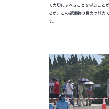
て大切にすべきことを学ぶこと
とが、この部活動の最大の魅力
す。