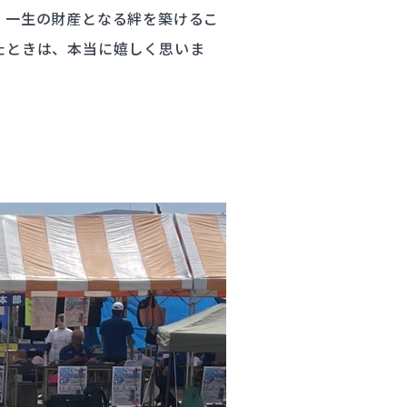
、一生の財産となる絆を築けるこ
たときは、本当に嬉しく思いま