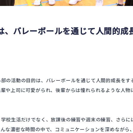
は、バレーボールを通じて人間的成
ル部の活動の目的は、バレーボールを通じて人間的成長をす
先輩や上司に可愛がられ、後輩からは憧れられるような人物
、学校生活だけでなく、放課後の練習や週末の練習、さらに
そんな濃密な時間の中で、コミュニケーションを深めながら