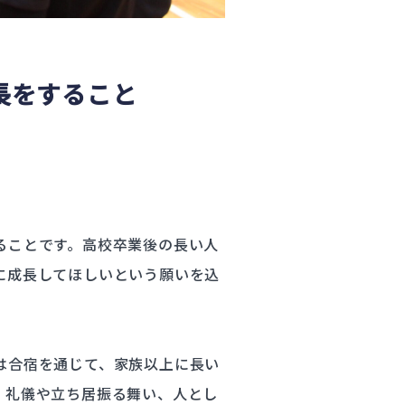
長をすること
ることです。高校卒業後の長い人
に成長してほしいという願いを込
は合宿を通じて、家族以上に長い
、礼儀や立ち居振る舞い、人とし