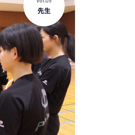
Vol.05
先生