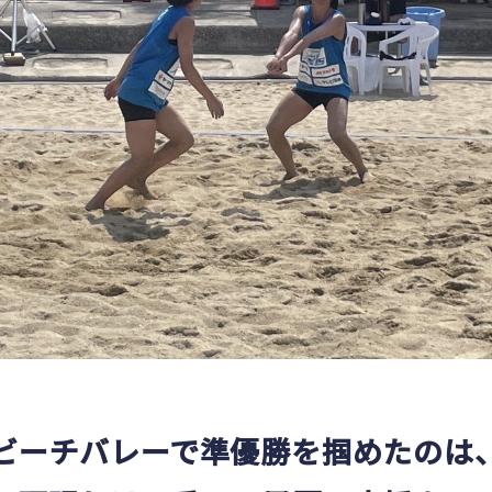
ビーチバレーで準優勝を掴めたのは