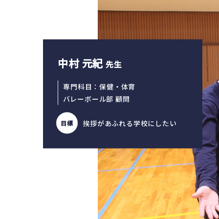
中村 元紀
先生
専門科目：保健・体育
バレーボール部 顧問
挨拶があふれる学校にしたい
目標