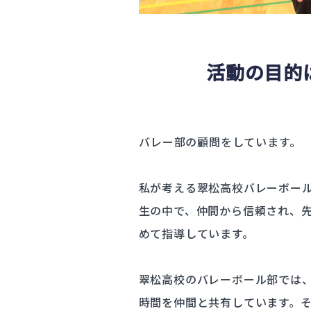
活動の目的
バレー部の顧問をしています。
私が考える翠松高校バレーボー
生の中で、仲間から信頼され、
めて指導しています。
翠松高校のバレーボール部では
時間を仲間と共有しています。