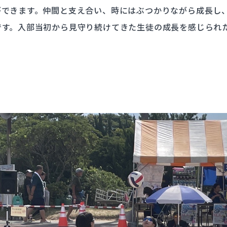
ができます。仲間と支え合い、時にはぶつかりながら成長し
です。入部当初から見守り続けてきた生徒の成長を感じられ