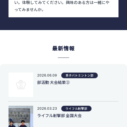
い。体験してみてください。興味のある方は一緒にや
ってみませんか。
最新情報
2026.06.09
男子バトミントン部
部活動 大会結果②
2026.03.23
ライフル射撃部
ライフル射撃部 全国大会