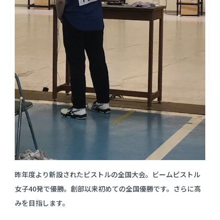
個人情報保護方針
サイトポリシー
昨年度より新設されたピストルの全国大会。ビームピストル
女子40発で優勝。創部以来初めての全国優勝です。さらに高
みを目指します。